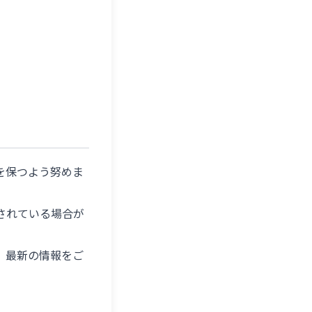
を保つよう努めま
されている場合が
、最新の情報をご