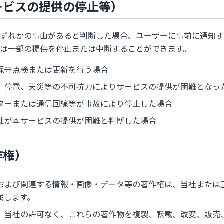
ービスの提供の停止等）
ずれかの事由があると判断した場合、ユーザーに事前に通知す
は一部の提供を停止または中断することができます。
保守点検または更新を行う場合
、停電、天災等の不可抗力によりサービスの提供が困難となっ
ターまたは通信回線等が事故により停止した場合
社が本サービスの提供が困難と判断した場合
作権）
および関連する情報・画像・データ等の著作権は、当社または
属します。
、当社の許可なく、これらの著作物を複製、転載、改変、販売