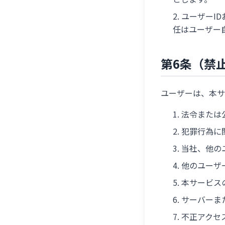
ユーザーI
任はユーザー
第6条（禁
ユーザーは、本サ
法令または
犯罪行為に
当社、他の
他のユーザ
本サービス
サーバーま
不正アクセ