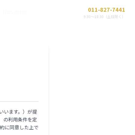
011-827-7441
お問い合わせ
9:30〜18:30（土日除く）
いいます。）が提
す。）の利用条件を定
規約に同意した上で