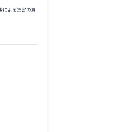
等による損害の責