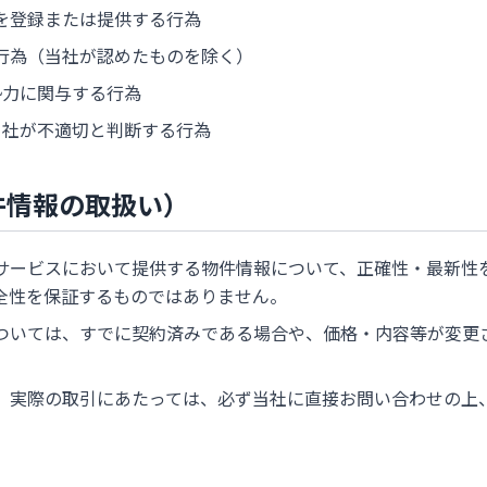
を登録または提供する行為
行為（当社が認めたものを除く）
勢力に関与する行為
当社が不適切と判断する行為
件情報の取扱い）
サービスにおいて提供する物件情報について、正確性・最新性
全性を保証するものではありません。
ついては、すでに契約済みである場合や、価格・内容等が変更
、実際の取引にあたっては、必ず当社に直接お問い合わせの上
。